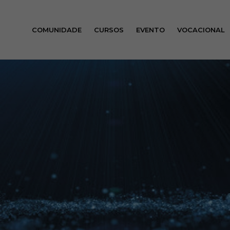
COMUNIDADE
CURSOS
EVENTO
VOCACIONAL