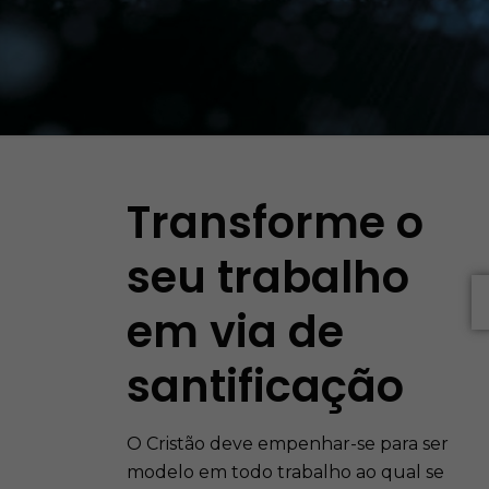
Transforme o
seu trabalho
em via de
santificação
O Cristão deve empenhar-se para ser
modelo em todo trabalho ao qual se