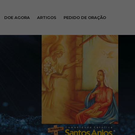
DOE AGORA
ARTIGOS
PEDIDO DE ORAÇÃO