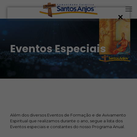
Eventos Especiais
Além dos diversos Eventos de Formação e de Avivamento
Espiritual que realizamos durante o ano, segue a lista dos
Eventos especiais e constantes do nosso Programa Anual.