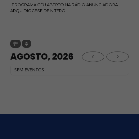
-PROGRAMA CÉU ABERTO NA RÁDIO ANUNCIADORA -
ARQUIDIOCESE DE NITERÓI
AGOSTO, 2026
SEM EVENTOS