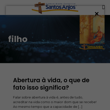
filho
Abertura à vida, o que de
fato isso significa?
Falar sobre abertura à vida é, antes de tudo,
acreditar na vida como o maior dom que se recebe!
Ao mesmo tempo que a capacidade de
[…]