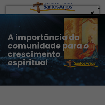
A importância da
comunidade para o
crescimento
espiritual