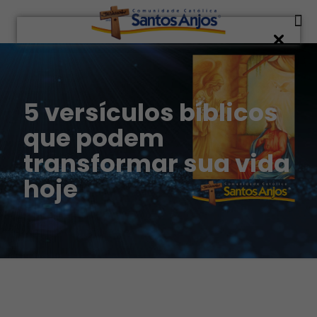
5 versículos bíblicos
que podem
transformar sua vida
hoje