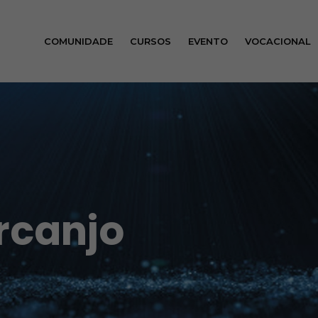
COMUNIDADE
CURSOS
EVENTO
VOCACIONAL
rcanjo