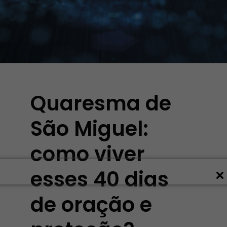
Quaresma de
São Miguel:
como viver
esses 40 dias
de oração e