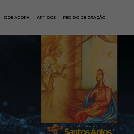
DOE AGORA
ARTIGOS
PEDIDO DE ORAÇÃO