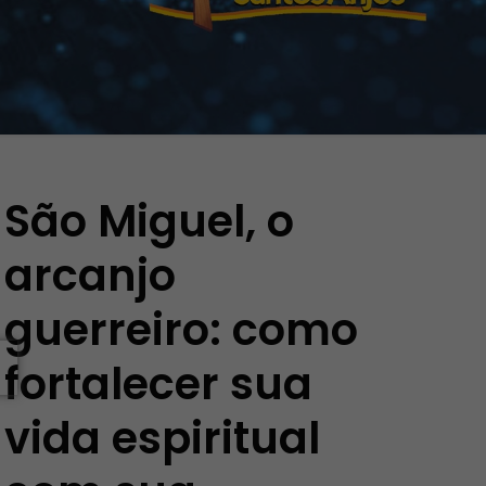
São Miguel, o
arcanjo
guerreiro: como
fortalecer sua
vida espiritual