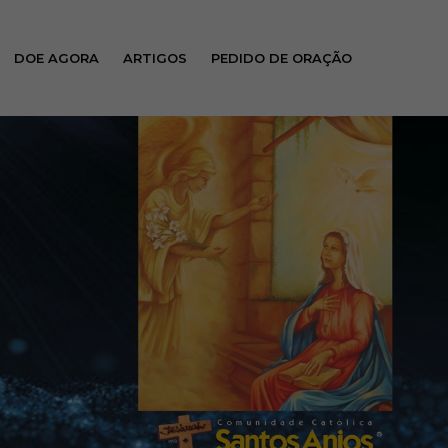
DOE AGORA
ARTIGOS
PEDIDO DE ORAÇÃO