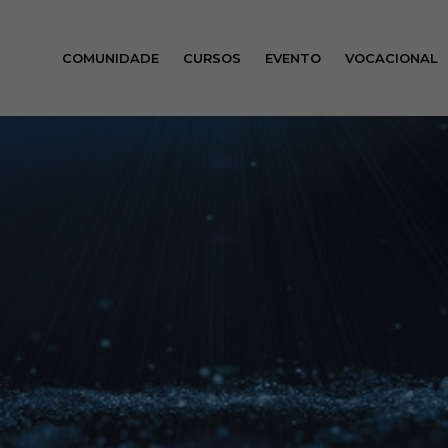
COMUNIDADE
CURSOS
EVENTO
VOCACIONAL