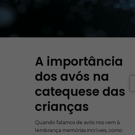
A importância
dos avós na
catequese das
crianças
Quando falamos de avós nos vem à
lembrança memórias incríveis, como: