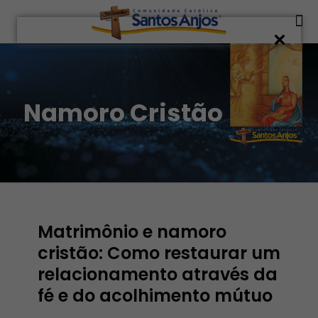
Namoro Cristão
Matrimônio e namoro
cristão: Como restaurar um
relacionamento através da
fé e do acolhimento mútuo