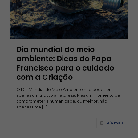
Dia mundial do meio
ambiente: Dicas do Papa
Francisco para o cuidado
com a Criação
O Dia Mundial do Meio Ambiente não pode ser
apenas um tributo à natureza. Mas um momento de
comprometer a humanidade, ou melhor, não
apenas uma
[…]
Leia mais