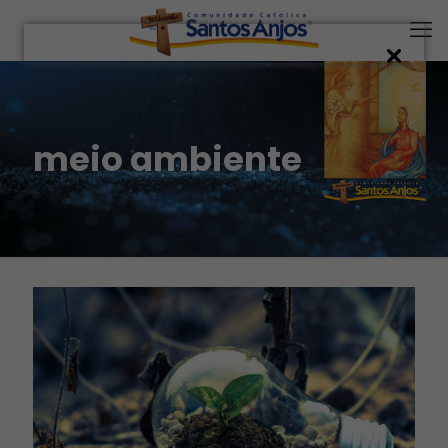
meio ambiente