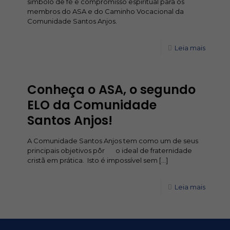
símbolo de fé e compromisso espiritual para os
membros do ASA e do Caminho Vocacional da
Comunidade Santos Anjos.
Leia mais
Conheça o ASA, o segundo
ELO da Comunidade
Santos Anjos!
A Comunidade Santos Anjos tem como um de seus
principais objetivos pôr o ideal de fraternidade
cristã em prática. Isto é impossível sem
[…]
Leia mais