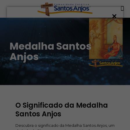
Medalha Santos
Anjos
O Significado da Medalha
Santos Anjos
Descubra o significado da Medalha Santos Anjos, um