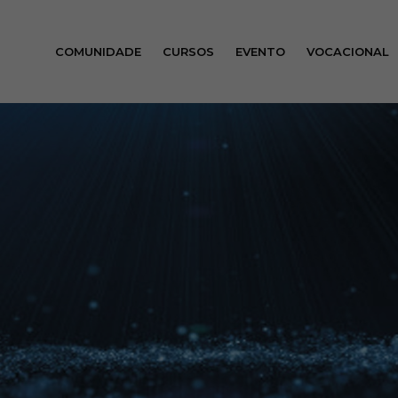
COMUNIDADE
CURSOS
EVENTO
VOCACIONAL