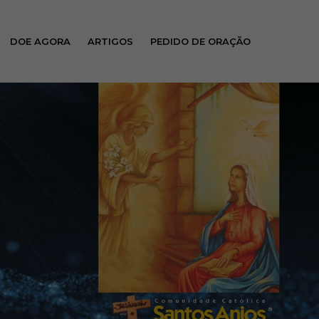
DOE AGORA
ARTIGOS
PEDIDO DE ORAÇÃO