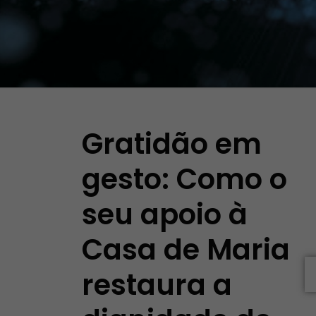
Gratidão em
gesto: Como o
seu apoio à
Casa de Maria
restaura a