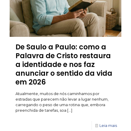
De Saulo a Paulo: como a
Palavra de Cristo restaura
a identidade e nos faz
anunciar o sentido da vida
em 2026
Atualmente, muitos de nós caminhamos por
estradas que parecem não levar a lugar nenhum,
carregando o peso de uma rotina que, embora
preenchida de tarefas, soa
[…]
Leia mais