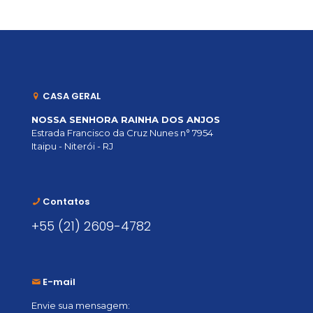
CASA GERAL
NOSSA SENHORA RAINHA DOS ANJOS
Estrada Francisco da Cruz Nunes n° 7954
Itaipu - Niterói - RJ
Contatos
+55 (21) 2609-4782
E-mail
Envie sua mensagem: