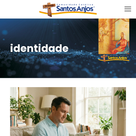
identidade