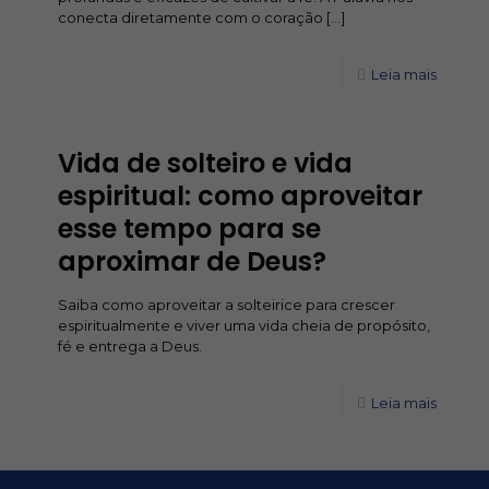
conecta diretamente com o coração
[…]
Leia mais
Vida de solteiro e vida
espiritual: como aproveitar
esse tempo para se
aproximar de Deus?
Saiba como aproveitar a solteirice para crescer
espiritualmente e viver uma vida cheia de propósito,
fé e entrega a Deus.
Leia mais