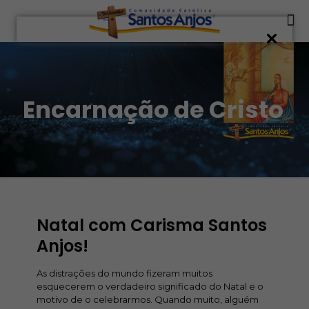
Encarnação de Cristo
Natal com Carisma Santos
Anjos!
As distrações do mundo fizeram muitos
esquecerem o verdadeiro significado do Natal e o
motivo de o celebrarmos. Quando muito, alguém