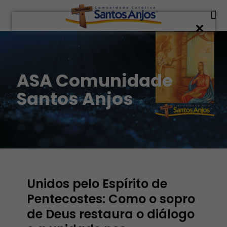
ASA Comunidade
Santos Anjos
Unidos pelo Espírito de
Pentecostes: Como o sopro
de Deus restaura o diálogo