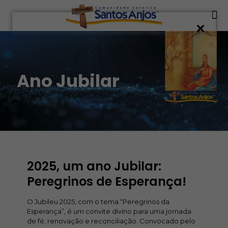
Ano Jubilar
2025, um ano Jubilar:
Peregrinos de Esperança!
O Jubileu 2025, com o tema “Peregrinos da
Esperança”, é um convite divino para uma jornada
de fé, renovação e reconciliação. Convocado pelo