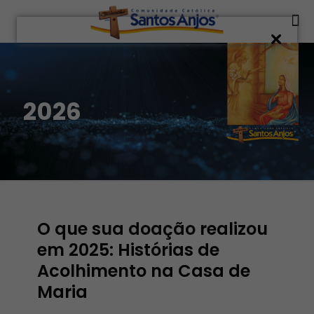
2026
O que sua doação realizou
em 2025: Histórias de
Acolhimento na Casa de
Maria