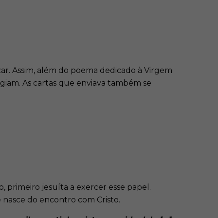
ar. Assim, além do poema dedicado à Virgem
giam. As cartas que enviava também se
 primeiro jesuíta a exercer esse papel.
e nasce do encontro com Cristo.