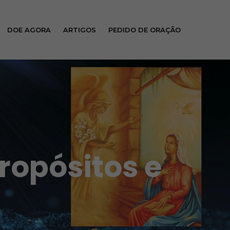
DOE AGORA
ARTIGOS
PEDIDO DE ORAÇÃO
ropósitos e