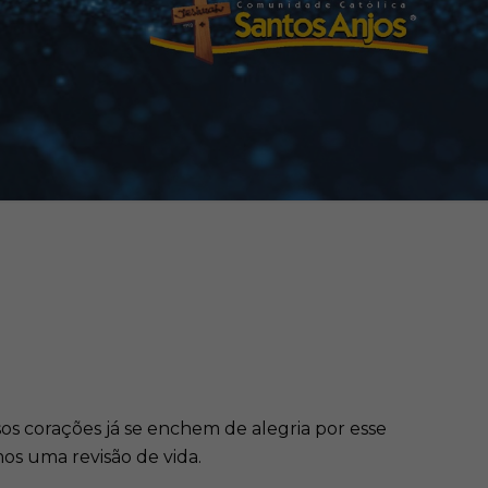
os corações já se enchem de alegria por esse
os uma revisão de vida.