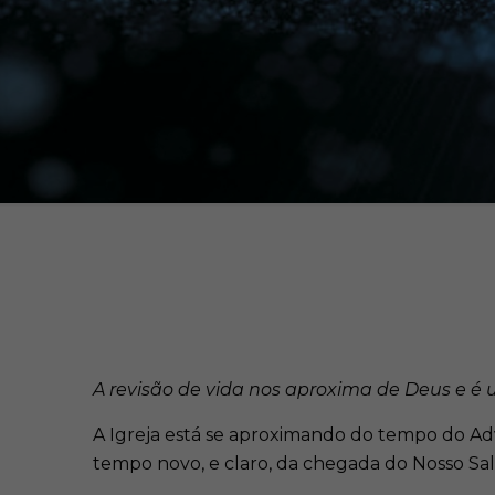
A revisão de vida nos aproxima de Deus e é
A Igreja está se aproximando do tempo do Adv
tempo novo, e claro, da chegada do Nosso Sal