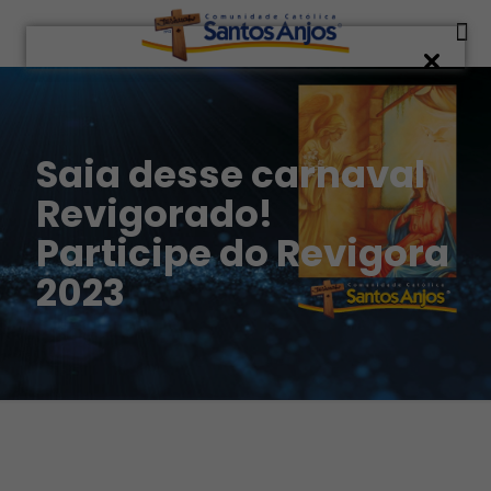
Saia desse carnaval
Revigorado!
Participe do Revigora
2023