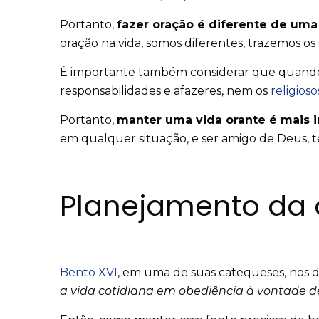
Portanto,
fazer oração é diferente de uma
oração na vida, somos diferentes, trazemos os
É importante também considerar que quando 
responsabilidades e afazeres, nem os
religios
Portanto,
manter uma vida orante é mais 
em qualquer situação, e ser amigo de Deus,
Planejamento da 
Bento XVI
, em uma de suas catequeses, nos di
a vida cotidiana em obediência à vontade d