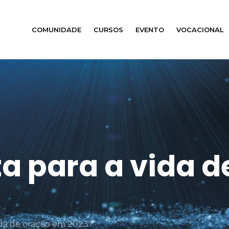
COMUNIDADE
CURSOS
EVENTO
VOCACIONAL
a para a vida 
ida de oração em 2023?