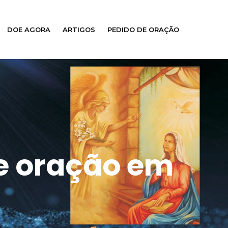
DOE AGORA
ARTIGOS
PEDIDO DE ORAÇÃO
de oração em