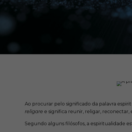
Ao procurar pelo significado da palavra espir
religare
e significa reunir, religar, reconect
Segundo alguns filósofos, a espiritualidade es