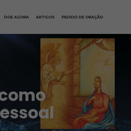
DOE AGORA
ARTIGOS
PEDIDO DE ORAÇÃO
e como
pessoal