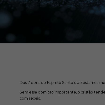
Dos 7 dons do Espírito Santo que estamos me
Sem esse dom tão importante, o cristão tende
com receio.