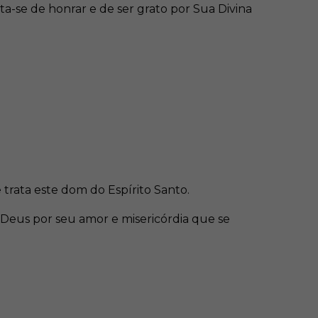
a-se de honrar e de ser grato por Sua Divina
trata este dom do Espírito Santo.
 Deus por seu amor e misericórdia que se