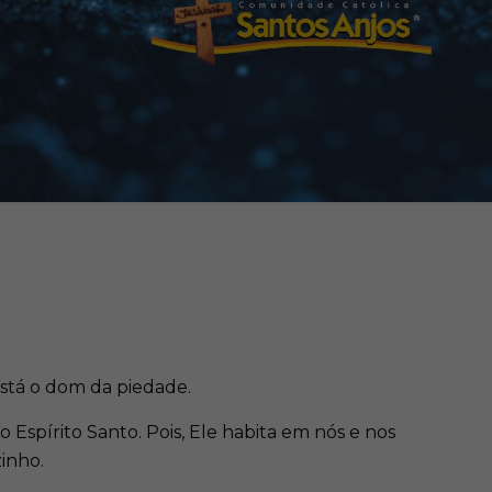
está o dom da piedade.
 Espírito Santo. Pois, Ele habita em nós e nos
inho.