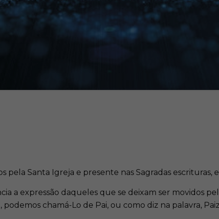
s pela Santa Igreja e presente nas Sagradas escrituras, 
ncia a expressão daqueles que se deixam ser movidos pelo
, podemos chamá-Lo de Pai, ou como diz na palavra, Paiz