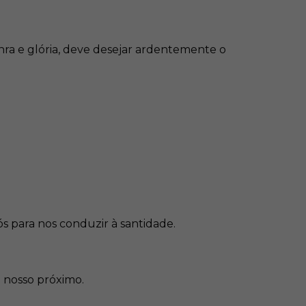
nra e glória, deve desejar ardentemente o
s para nos conduzir à santidade.
 nosso próximo.