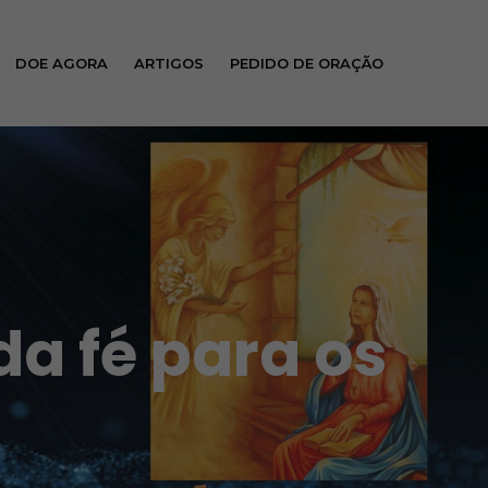
DOE AGORA
ARTIGOS
PEDIDO DE ORAÇÃO
da fé para os