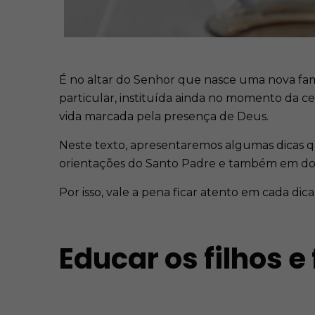
É no altar do Senhor que nasce uma nova famí
particular, instituída ainda no momento da ce
vida marcada pela presença de Deus.
Neste texto, apresentaremos algumas dicas que
orientações do Santo Padre e também em doc
Por isso, vale a pena ficar atento em cada dica
Educar os filhos e