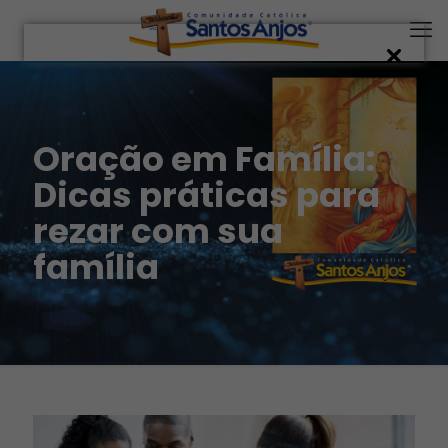
Oração em Família:
Dicas práticas para
rezar com sua
família