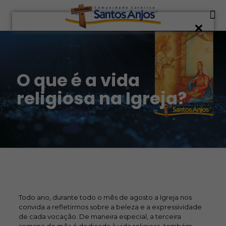
O que é a vida
religiosa na Igreja?
Todo ano, durante todo o mês de agosto a Igreja nos
convida a refletirmos sobre a beleza e a expressividade
de cada vocação. De maneira especial, a terceira