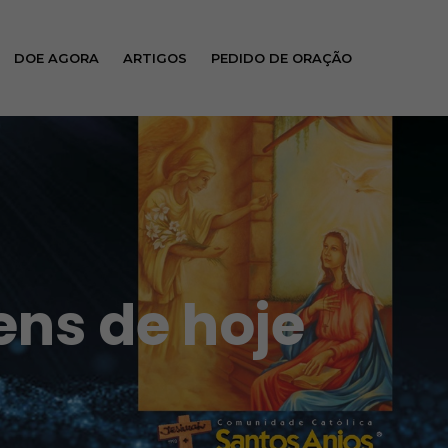
DOE AGORA
ARTIGOS
PEDIDO DE ORAÇÃO
ens de hoje