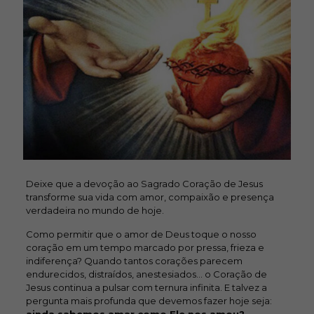
Deixe que a devoção ao Sagrado Coração de Jesus
transforme sua vida com amor, compaixão e presença
verdadeira no mundo de hoje.
Como permitir que o amor de Deus toque o nosso
coração em um tempo marcado por pressa, frieza e
indiferença? Quando tantos corações parecem
endurecidos, distraídos, anestesiados… o Coração de
Jesus continua a pulsar com ternura infinita. E talvez a
pergunta mais profunda que devemos fazer hoje seja: