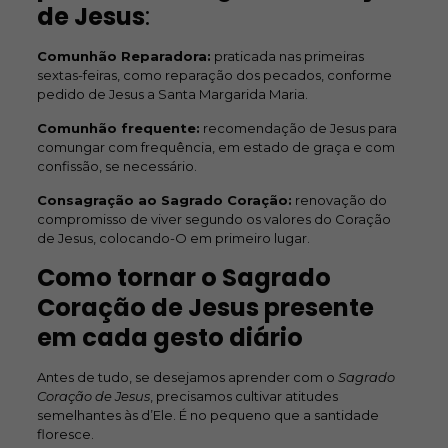
de Jesus
:
Comunhão Reparadora:
praticada nas primeiras
sextas-feiras, como reparação dos pecados, conforme
pedido de Jesus a Santa Margarida Maria.
Comunhão frequente:
recomendação de Jesus para
comungar com frequência, em estado de graça e com
confissão, se necessário.
Consagração ao Sagrado Coração:
renovação do
compromisso de viver segundo os valores do Coração
de Jesus, colocando-O em primeiro lugar.
Como tornar o Sagrado
Coração de Jesus presente
em cada gesto diário
Antes de tudo, se desejamos aprender com o
Sagrado
Coração de Jesus
, precisamos cultivar atitudes
semelhantes às d’Ele. É no pequeno que a santidade
floresce.