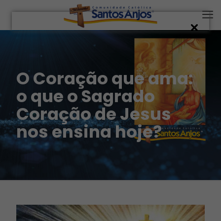
O Coração que ama:
o que o Sagrado
Coração de Jesus
nos ensina hoje?