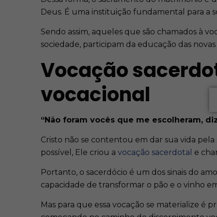
Deus. É uma instituição fundamental para a s
Sendo assim, aqueles que são chamados à voc
sociedade, participam da educação das novas 
Vocação sacerdot
vocacional
“Não foram vocês que me escolheram, diz
Cristo não se contentou em dar sua vida pela
possível, Ele criou a
vocação sacerdotal
e cha
Portanto, o sacerdócio é um dos sinais do a
capacidade de transformar o pão e o vinho em
Mas para que essa vocação se materialize é 