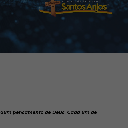
uto dum pensamento de Deus. Cada um de