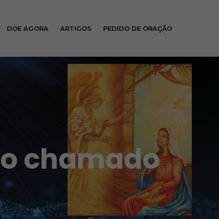
DOE AGORA
ARTIGOS
PEDIDO DE ORAÇÃO
o o chamado