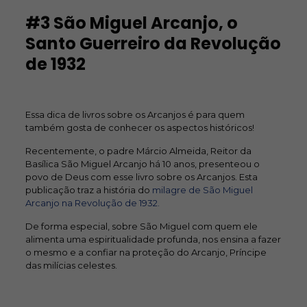
#3 São Miguel Arcanjo, o
Santo Guerreiro da Revolução
de 1932
Essa dica de livros sobre os Arcanjos é para quem
também gosta de conhecer os aspectos históricos!
Recentemente, o padre Márcio Almeida, Reitor da
Basílica São Miguel Arcanjo há 10 anos, presenteou o
povo de Deus com esse livro sobre os Arcanjos. Esta
publicação traz a história do
milagre de São Miguel
Arcanjo na Revolução de 1932.
De forma especial, sobre São Miguel com quem ele
alimenta uma espiritualidade profunda, nos ensina a fazer
o mesmo e a confiar na proteção do Arcanjo, Príncipe
das milícias celestes.