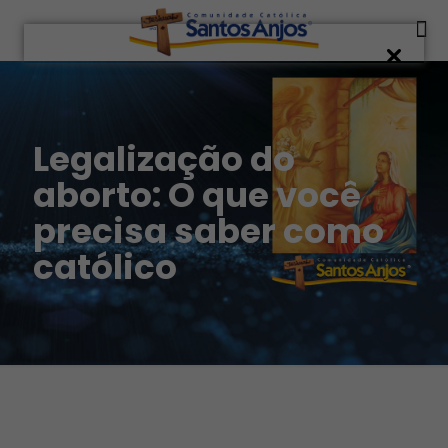
Legalização do
aborto: O que você
precisa saber como
católico