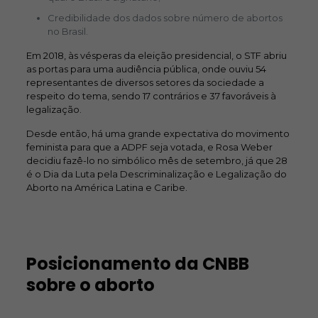
Credibilidade dos dados sobre número de abortos
no Brasil.
Em 2018, às vésperas da eleição presidencial, o STF abriu
as portas para uma audiência pública, onde ouviu 54
representantes de diversos setores da sociedade a
respeito do tema, sendo 17 contrários e 37 favoráveis à
legalização.
Desde então, há uma grande expectativa do movimento
feminista para que a ADPF seja votada, e Rosa Weber
decidiu fazê-lo no simbólico mês de setembro, já que 28
é o Dia da Luta pela Descriminalização e Legalização do
Aborto na América Latina e Caribe.
Posicionamento da CNBB
sobre o aborto