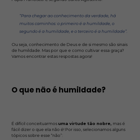
“Para chegar ao conhecimento da verdade, há
muitos caminhos: o primeiro é a humildade, o
segundo é a humildade, e o terceiro é a humildade”.
Ou seja, conhecimento de Deus e de si mesmo são sinais
de humildade. Mas por que e como cultivar essa graça?
Vamos encontrar estas respostas agora!
O que não é humildade?
É difícil conceituarmos
uma virtude tão nobre,
mas é
fácil dizer o que ela não é! Por isso, selecionamos alguns
tópicos sobre esse “não”: