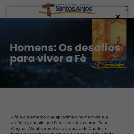
Homens: Os desafios
para viver a Fé
A fé é o elemento que aproxima o homem de sua
essência, daquilo que Deus constituiu como Plano
Original. Afinal, somente no coração do Criador, o