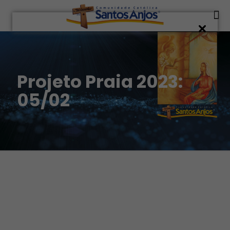
Projeto Praia 2023:
05/02