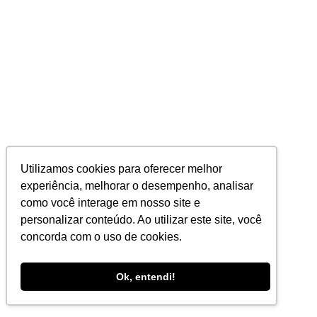
Utilizamos cookies para oferecer melhor
experiência, melhorar o desempenho, analisar
como você interage em nosso site e
personalizar conteúdo. Ao utilizar este site, você
concorda com o uso de cookies.
Ok, entendi!