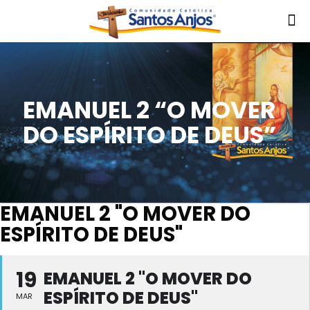
EMANUEL 2 “O MOVER
DO ESPÍRITO DE DEUS”
EMANUEL 2 "O MOVER DO
ESPÍRITO DE DEUS"
19
EMANUEL 2 "O MOVER DO
ESPÍRITO DE DEUS"
MAR