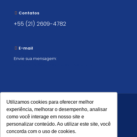
Contatos
+55 (21) 2609-4782
E-mail
Envie sua mensagem:
vocacional@comsantosanjos.org.br
Utilizamos cookies para oferecer melhor
experiência, melhorar o desempenho, analisar
como você interage em nosso site e
personalizar conteúdo. Ao utilizar este site, você
concorda com o uso de cookies.