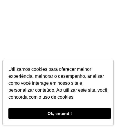
Utilizamos cookies para oferecer melhor
experiência, melhorar o desempenho, analisar
como você interage em nosso site e
personalizar conteúdo. Ao utilizar este site, você
concorda com o uso de cookies.
Ok, entendi!