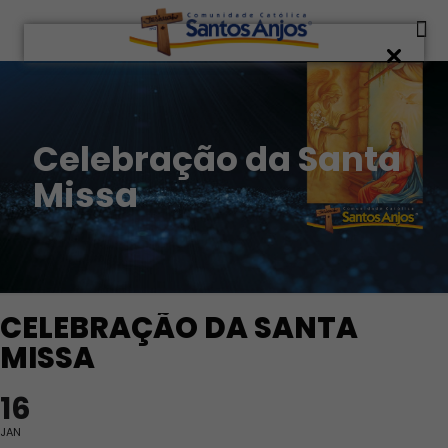
Celebração da Santa
Missa
CELEBRAÇÃO DA SANTA
MISSA
16
JAN