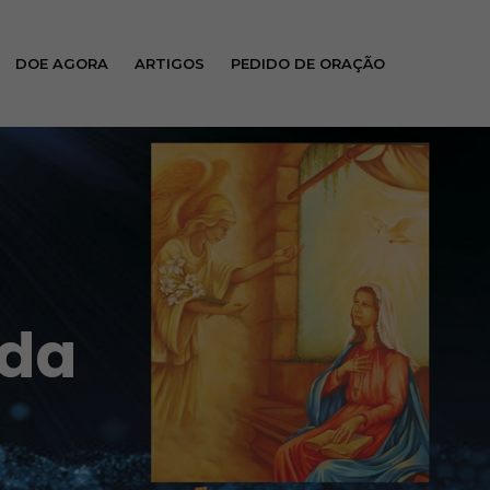
DOE AGORA
ARTIGOS
PEDIDO DE ORAÇÃO
 da