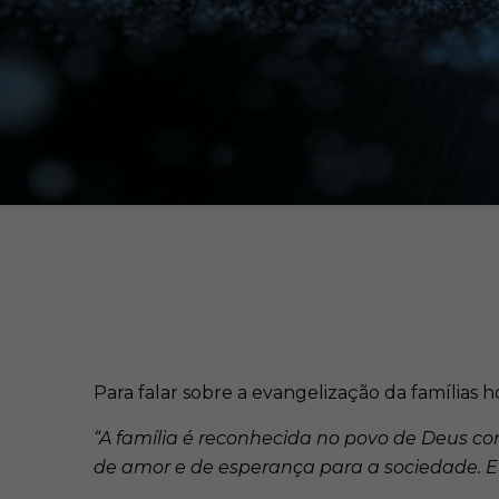
Para falar sobre a evangelização da famílias
“A família é reconhecida no povo de Deus 
de amor e de esperança para a sociedade. El