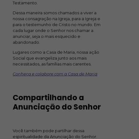
Testamento.
Dessa maneira somos chamados a viver a
nossa consagração na Igreja, para a Igreja e
para o testemunho de Cristo no mundo. Em
cada lugar onde o Senhor nos chamar a
anunciar, seja o mais esquecido e
abandonado.
Lugares como a Casa de Maria, nossa ação
Social que evangeliza junto aos mais
necessitados, as famílias mais carentes.
Conheça e colabore com a Casa de Maria
Compartilhando a
Anunciação do Senhor
Você também pode partilhar dessa
espiritualidade da Anunciação do Senhor.