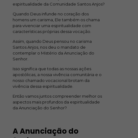
espiritualidade da Comunidade Santos Anjos?
Quando Deus infunde no coração dos
homens um carisma, Ele também os chama
para vivenciar uma espiritualidade com
características próprias dessa vocação.
Assim, quando Deus pensou no carisma
Santos Anjos, nos deu o mandato de
contemplar o Mistério da Anunciação do
Senhor.
Isso significa que todas as nossas ações
apostólicas, a nossa vivência comunitária e o
nosso chamado vocacional brotam da
vivência dessa espiritualidade.
Então vamos juntos compreender melhor os
aspectos mais profundos da espiritualidade
da Anunciação do Senhor?
A Anunciação do