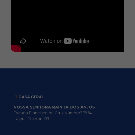
CASA GERAL
NOSSA SENHORA RAINHA DOS ANJOS
Estrada Francisco da Cruz Nunes n° 7954
Itaipu - Niterói - RJ