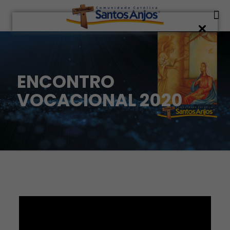
ENCONTRO
VOCACIONAL 2020