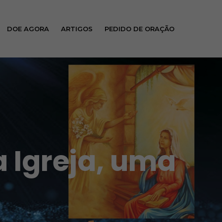
DOE AGORA
ARTIGOS
PEDIDO DE ORAÇÃO
 Igreja, uma