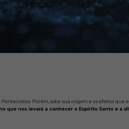
Pentecostes. Porém, sabe sua origem e os efeitos que e
 que nos levará a conhecer o Espírito Santo e a d