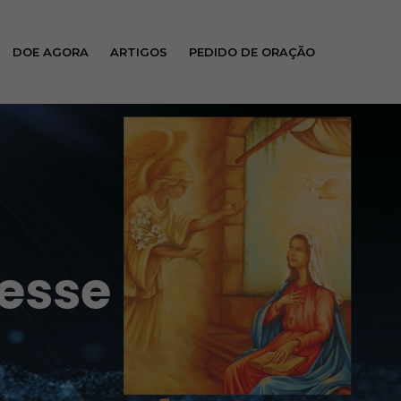
DOE AGORA
ARTIGOS
PEDIDO DE ORAÇÃO
esse