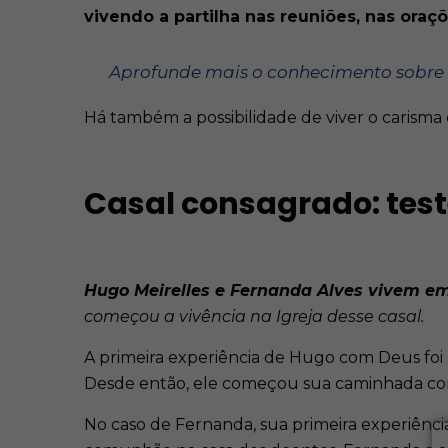
vivendo a partilha nas reuniões, nas ora
Aprofunde mais o conhecimento sobre 
Há também a possibilidade de viver o carisma
Casal consagrado: te
Hugo Meirelles e Fernanda Alves vivem em 
começou a vivência na Igreja desse casal.
A primeira experiência de Hugo com Deus foi 
Desde então, ele começou sua caminhada com
No caso de Fernanda, sua primeira experiênci