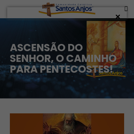
ASCENSÃO DO
SENHOR, O CAMINHO
PARA PENTECOSTES!