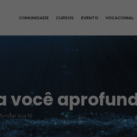
COMUNIDADE
CURSOS
EVENTO
VOCACIONAL
a você aprofund
fundar sua fé