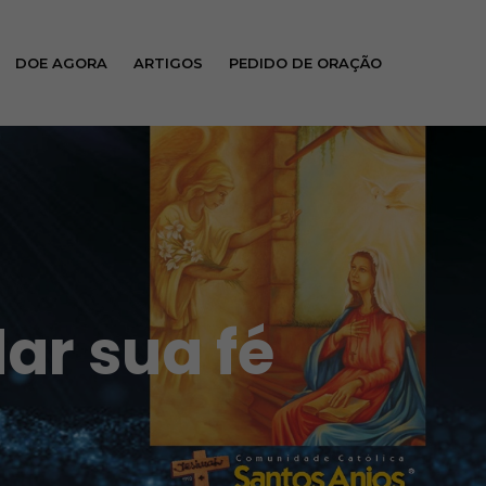
DOE AGORA
ARTIGOS
PEDIDO DE ORAÇÃO
ar sua fé