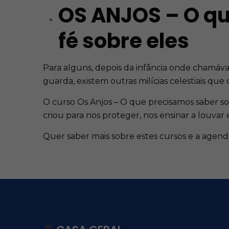
OS ANJOS – O qu
fé sobre eles
Para alguns, depois da infância onde chamáva
guarda, existem outras milícias celestiais q
O curso Os Anjos – O que precisamos saber so
criou para nos proteger, nos ensinar a louva
Quer saber mais sobre estes cursos e a agend