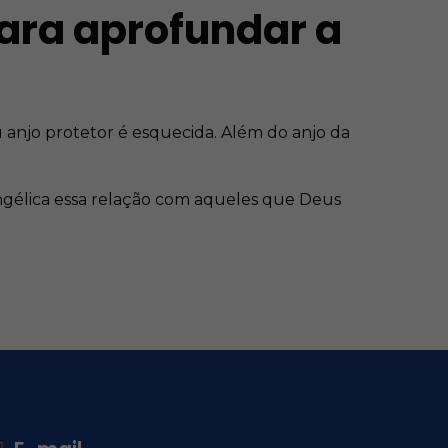
ara aprofundar a
 anjo protetor é esquecida. Além do anjo da
angélica essa relação com aqueles que Deus