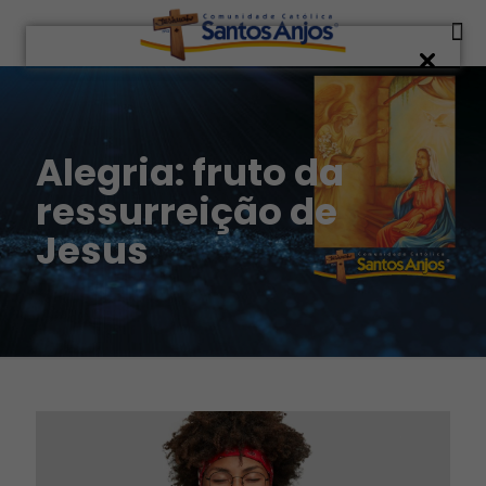
Alegria: fruto da
ressurreição de
Jesus