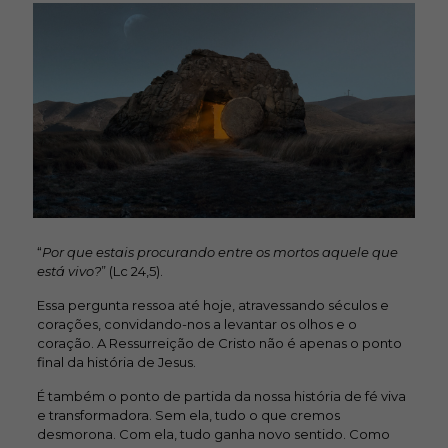
“
Por que estais procurando entre os mortos aquele que
está vivo?
” (Lc 24,5).
Essa pergunta ressoa até hoje, atravessando séculos e
corações, convidando-nos a levantar os olhos e o
coração. A Ressurreição de Cristo não é apenas o ponto
final da história de Jesus.
É também o ponto de partida da nossa história de fé viva
e transformadora. Sem ela, tudo o que cremos
desmorona. Com ela, tudo ganha novo sentido. Como