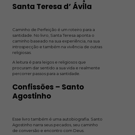
Santa Teresa d’ Ávila
Caminho de Perfeição é um roteiro para a
santidade. No livro, Santa Teresa aponta o
caminho baseado na sua experiência, na sua
introspecção e também na vivência de outras
religiosas.
A leitura é para leigos e religiosos que
procuram dar sentido a sua vida e realmente
percorrer passos para a santidade.
Confissões – Santo
Agostinho
Esse livro também é uma autobiografia. Santo
Agostinho narra seus pecados, seu caminho
de conversão e encontro com Deus.