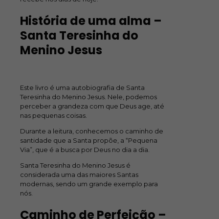
História de uma alma –
Santa Teresinha do
Menino Jesus
Este livro é uma autobiografia de Santa
Teresinha do Menino Jesus. Nele, podemos
perceber a grandeza com que Deus age, até
nas pequenas coisas.
Durante a leitura, conhecemos o caminho de
santidade que a Santa propõe, a “Pequena
Via”, que é a busca por Deus no dia a dia.
Santa Teresinha do Menino Jesus é
considerada uma das maiores Santas
modernas, sendo um grande exemplo para
nós.
Caminho de Perfeição –