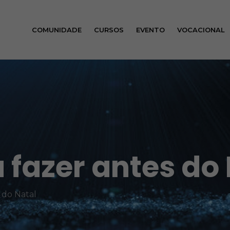
COMUNIDADE
CURSOS
EVENTO
VOCACIONAL
 fazer antes do
s do Natal