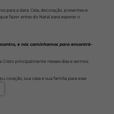
os para a data. Ceia, decoração, presentes e
que fazer antes do Natal para esperar o
encontro, e nós caminhamos para encontrá-
 Cristo principalmente nesses dias e sermos
u coração, sua casa e sua família para esse