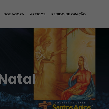
DOE AGORA
ARTIGOS
PEDIDO DE ORAÇÃO
 Natal